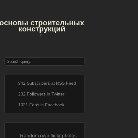
основы строительных
конструкций
nt
942 Subscribers at RSS Feed
232 Followers in Twitter
1021 Fans in Facebook
Random own flickr photos