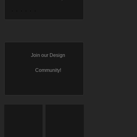
Join our Design
Community!