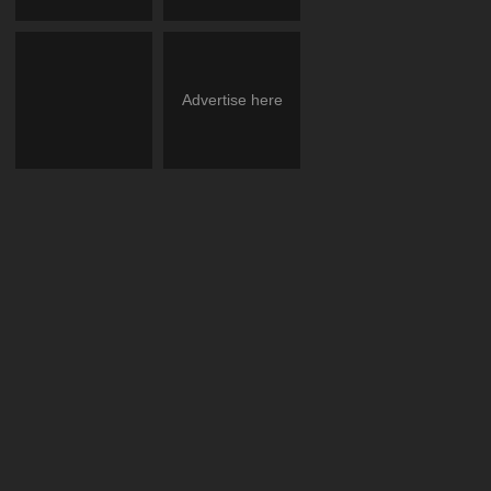
Advertise here